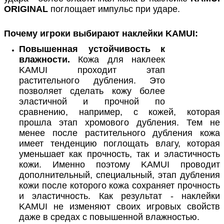
ORIGINAL
поглощает импульс при ударе.
Почему игроки выбирают наклейки KAMUI:
Повышенная устойчивость к
влажности.
Кожа для наклеек
KAMUI проходит этап
растительного дубления. Это
позволяет сделать кожу более
эластичной и прочной по
сравнению, например, с кожей, которая
прошла этап хромового дубления. Тем не
менее после растительного дубления кожа
имеет тенденцию поглощать влагу, которая
уменьшает как прочность, так и эластичность
кожи. Именно поэтому KAMUI проводит
дополнительный, специальный, этап дубления
кожи после которого кожа сохраняет прочность
и эластичность. Как результат - наклейки
KAMUI не изменяют своих игровых свойств
даже в средах с повышенной влажностью.