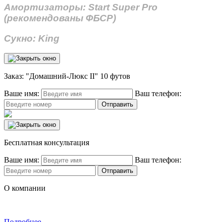
Амортизаторы: Start Super Pro
(рекомендованы ФБСР)
Сукно: King
Заказ: "Домашний-Люкс II" 10 футов
Ваше имя:
Ваш телефон:
Бесплатная консультация
Ваше имя:
Ваш телефон:
О компании
Подробнее