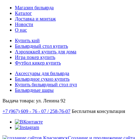
Магазин бильярда
Каталог
Доставка и монтаж
Новости
О нас
Купить кий
Бильярдный стол купить
Аэрохоккей купить для дома
Игра покер купить
Футбол кикер купить
Аксессуары для бильярда
Бильярдное сукно купить
Купить бильярдный стол пул
Бильярдные шары
Выдача товара: ул. Ленина 92
+7 (967) 609 - 76 - 07 /
258-76-07
Бесплатная консультация
Создание и продвижение сайта