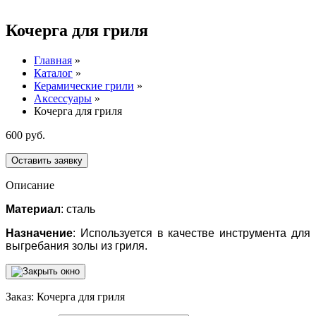
Кочерга для гриля
Главная
»
Каталог
»
Керамические грили
»
Аксессуары
»
Кочерга для гриля
600 руб.
Оставить заявку
Описание
Материал
: сталь
Назначение
: Используется в качестве инструмента для
выгребания золы из гриля.
Заказ: Кочерга для гриля