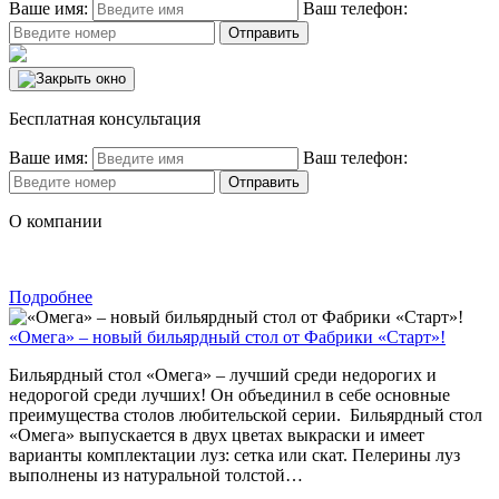
Ваше имя:
Ваш телефон:
Бесплатная консультация
Ваше имя:
Ваш телефон:
О компании
Подробнее
«Омега» – новый бильярдный стол от Фабрики «Старт»!
Бильярдный стол «Омега» – лучший среди недорогих и
недорогой среди лучших! Он объединил в себе основные
преимущества столов любительской серии. Бильярдный стол
«Омега» выпускается в двух цветах выкраски и имеет
варианты комплектации луз: сетка или скат. Пелерины луз
выполнены из натуральной толстой…