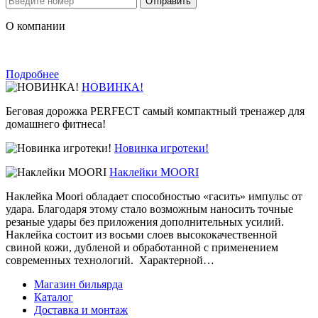
О компании
Подробнее
НОВИНКА!
Беговая дорожка PERFECT самый компактный тренажер для
домашнего фитнеса!
Новинка игротеки!
Наклейки MOORI
Наклейка Moori обладает способностью «гасить» импульс от
удара. Благодаря этому стало возможным наносить точные
резаные удары без приложения дополнительных усилий.
Наклейка состоит из восьми слоев высококачественной
свиной кожи, дубленой и обработанной с применением
современных технологий. Характерной…
Магазин бильярда
Каталог
Доставка и монтаж